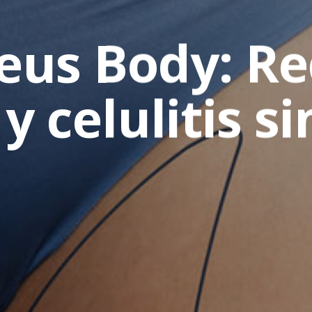
us Body: Re
 y celulitis si