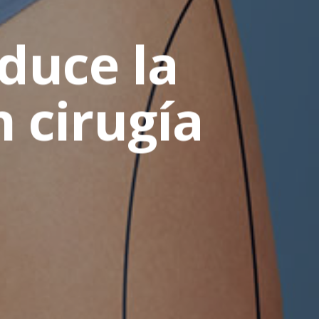
duce la
n cirugía