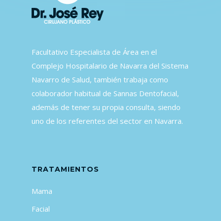
Facultativo Especialista de Área en el
Complejo Hospitalario de Navarra del Sistema
Navarro de Salud, también trabaja como
colaborador habitual de Sannas Dentofacial,
además de tener su propia consulta, siendo
uno de los referentes del sector en Navarra.
TRATAMIENTOS
Mama
Facial