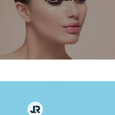
abril 7, 2021