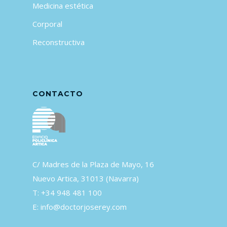
Medicina estética
Corporal
Reconstructiva
CONTACTO
C/ Madres de la Plaza de Mayo, 16
Nuevo Artica, 31013 (Navarra)
T: +34 948 481 100
E:
info@doctorjoserey.com